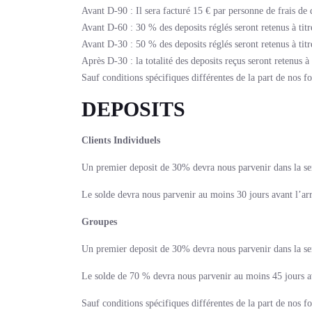
Avant D-90 : Il sera facturé 15 € par personne de frais de 
Avant D-60 : 30 % des deposits réglés seront retenus à titr
Avant D-30 : 50 % des deposits réglés seront retenus à titr
Après D-30 : la totalité des deposits reçus seront retenus à 
Sauf conditions spécifiques différentes de la part de nos f
DEPOSITS
Clients Individuels
Un premier deposit de 30% devra nous parvenir dans la se
Le solde devra nous parvenir au moins 30 jours avant l’arr
Groupes
Un premier deposit de 30% devra nous parvenir dans la se
Le solde de 70 % devra nous parvenir au moins 45 jours ava
Sauf conditions spécifiques différentes de la part de nos f