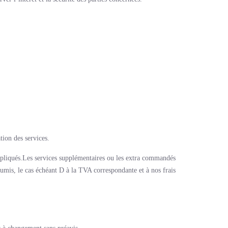
tion des services.
impliqués.Les services supplémentaires ou les extra commandés
soumis, le cas échéant D à la TVA correspondante et à nos frais