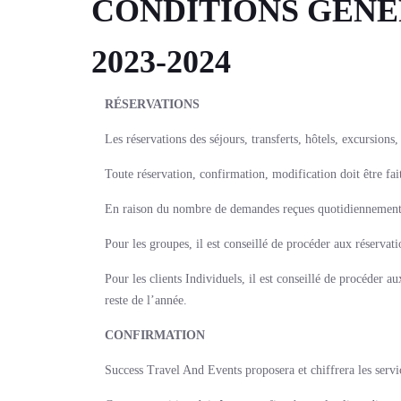
CONDITIONS GÉNÉ
2023-2024
RÉSERVATIONS
Les réservations des séjours, transferts, hôtels, excursions
Toute réservation, confirmation, modification doit être fa
En raison du nombre de demandes reçues quotidiennement, 2
Pour les groupes, il est conseillé de procéder aux réserva
Pour les clients Individuels, il est conseillé de procéder
reste de l’année.
CONFIRMATION
Success Travel And Events proposera et chiffrera les servi