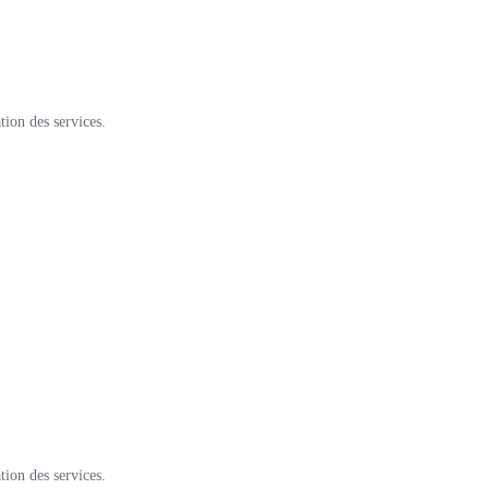
tion des services.
tion des services.