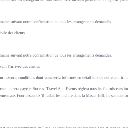
maine suivant notre confirmation de tous les arrangements demandés.
ivée des clients.
maine suivant notre confirmation de tous les arrangements demandés.
nt l’arrivée des clients.
ournisseurs, conditions dont vous serez informés en détail lors de notre confirma
ents lui sera payé et Success Travel And Events réglera tous les fournisseurs 
ment aux Fournisseurs.S’il fallait les inclure dans la Master Bill, ils seraient 