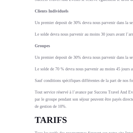
Clients Individuels
Un premier deposit de 30% devra nous parvenir dans la se
Le solde devra nous parvenir au moins 30 jours avant l’arr
Groupes
Un premier deposit de 30% devra nous parvenir dans la se
Le solde de 70 % devra nous parvenir au moins 45 jours ava
Sauf conditions spécifiques différentes de la part de nos f
Tout service réservé à l’avance par Success Travel And Ev
par le groupe pendant son séjour peuvent être payés directe
de gestion de 10%.
TARIFS