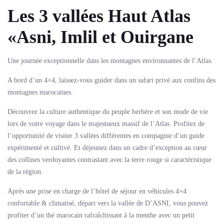
Les 3 vallées Haut Atlas
«Asni, Imlil et Ouirgane
Une journée exceptionnelle dans les montagnes environnantes de l’Atlas.
A bord d’un 4×4, laissez-vous guider dans un safari privé aux confins des
montagnes marocaines.
Découvrez la culture authentique du peuple berbère et son mode de vie
lors de votre voyage dans le majestueux massif de l’Atlas. Profitez de
l’opportunité de visiter 3 vallées différentes en compagnie d’un guide
expérimenté et cultivé. Et déjeunez dans un cadre d’exception au cœur
des collines verdoyantes contrastant avec la terre rouge si caractéristique
de la région.
Après une prise en charge de l’hôtel de séjour en véhicules 4×4
confortable & climatisé, départ vers la vallée de D’ASNI, vous pouvez
profiter d’un thé marocain rafraîchissant à la menthe avec un petit