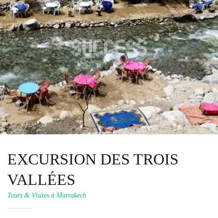
EXCURSION DES TROIS
VALLÉES
Tours & Visites à Marrakech