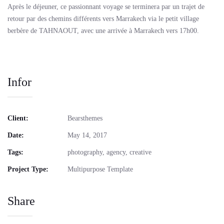
Après le déjeuner, ce passionnant voyage se terminera par un trajet de
retour par des chemins différents vers Marrakech via le petit village
berbère de TAHNAOUT, avec une arrivée à Marrakech vers 17h00.
Infor
Client:
Bearsthemes
Date:
May 14, 2017
Tags:
photography, agency, creative
Project Type:
Multipurpose Template
Share