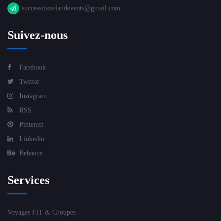
successtravelandevents@gmail.com
Suivez-nous
Facebook
Twitter
Instagram
RSS
Pinterest
Linkedin
Behance
Services
Voyages FIT & Groupes