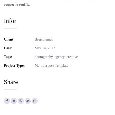
couper le souffle.
Infor
Client:
Bearsthemes
Date:
May 14, 2017
Tags:
photography, agency, creative
Project Type:
Multipurpose Template
Share