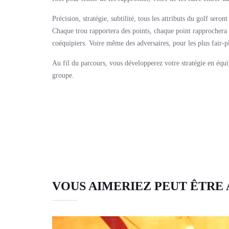
Précision, stratégie, subtilité, tous les attributs du golf sero
Chaque trou rapportera des points, chaque point rapprochera 
coéquipiers. Voire même des adversaires, pour les plus fair-p
Au fil du parcours, vous développerez votre stratégie en équi
groupe.
VOUS AIMERIEZ PEUT ÊTRE 