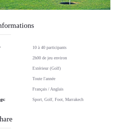
nformations
10 à 40 participants
2h00 de jeu environ
Extérieur (Golf)
Toute l'année
Français / Anglais
gs:
Sport, Golf, Foot, Marrakech
hare