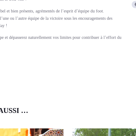
nt bel et bien présents, agrémentés de l’esprit d’équipe du foot.
l’une ou l’autre équipe de la victoire sous les encouragements des
lay !
pe et dépasserez naturellement vos limites pour contribuer à l’effort du
AUSSI …