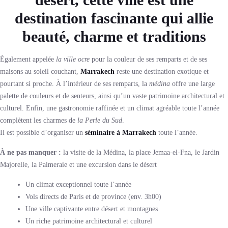
destination fascinante qui allie
beauté, charme et traditions
Également appelée
la ville ocre
pour la couleur de ses remparts et de ses
maisons au soleil couchant,
Marrakech
reste une destination exotique et
pourtant si proche. À l’intérieur de ses remparts, la
médina
offre une large
palette de couleurs et de senteurs, ainsi qu’un vaste patrimoine architectural et
culturel. Enfin, une gastronomie raffinée et un climat agréable toute l’année
complètent les charmes de
la Perle du Sud
.
Il est possible d’organiser un
séminaire à Marrakech
toute l’année.
À ne pas manquer :
la visite de la Médina, la place Jemaa-el-Fna, le Jardin
Majorelle, la Palmeraie et une excursion dans le désert
Un climat exceptionnel toute l’année
Vols directs de Paris et de province (env. 3h00)
Une ville captivante entre désert et montagnes
Un riche patrimoine architectural et culturel