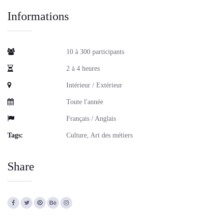
Informations
10 à 300 participants
2 à 4 heures
Intérieur / Extérieur
Toute l'année
Français / Anglais
Tags:
Culture, Art des métiers
Share