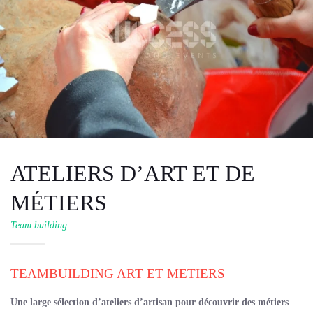
ATELIERS D’ART ET DE
MÉTIERS
Team building
TEAMBUILDING ART ET METIERS
Une large sélection d’ateliers d’artisan pour découvrir des métiers