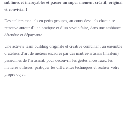
sublimes et incroyables et
passer un super moment créatif, original
et convivial !
Des ateliers manuels en petits groupes, au cours desquels chacun se
retrouve autour d’une pratique et d’un savoir-faire, dans une ambiance
détendue et dépaysante.
Une activité team building originale et créative combinant un ensemble
d’ateliers d’art de métiers encadrés par des maitres-artisans (maâlem)
passionnés de l’artisanat, pour découvrir les gestes ancestraux, les
matières utilisées, pratiquer les différentes techniques et réaliser votre
propre objet.